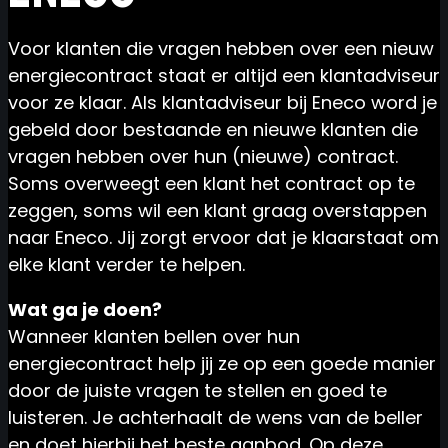
Voor klanten die vragen hebben over een nieuw
energiecontract staat er altijd een klantadviseur
voor ze klaar. Als klantadviseur bij Eneco word je
gebeld door bestaande en nieuwe klanten die
vragen hebben over hun (nieuwe) contract.
Soms overweegt een klant het contract op te
zeggen, soms wil een klant graag overstappen
naar Eneco. Jij zorgt ervoor dat je klaarstaat om
elke klant verder te helpen.
Wat ga je doen?
Wanneer klanten bellen over hun
energiecontract help jij ze op een goede manier
door de juiste vragen te stellen en goed te
luisteren. Je achterhaalt de wens van de beller
en doet hierbij het beste aanbod. Op deze