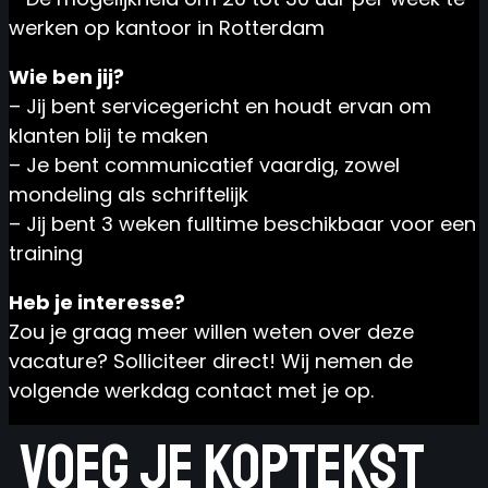
werken op kantoor in Rotterdam
Wie ben jij?
– Jij bent servicegericht en houdt ervan om
klanten blij te maken
– Je bent communicatief vaardig, zowel
mondeling als schriftelijk
– Jij bent 3 weken fulltime beschikbaar voor een
training
Heb je interesse?
Zou je graag meer willen weten over deze
vacature? Solliciteer direct! Wij nemen de
volgende werkdag contact met je op.
Voeg je koptekst