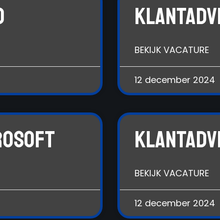
o
Klantadv
BEKIJK VACATURE
12 december 2024
rosoft
Klantadv
BEKIJK VACATURE
12 december 2024