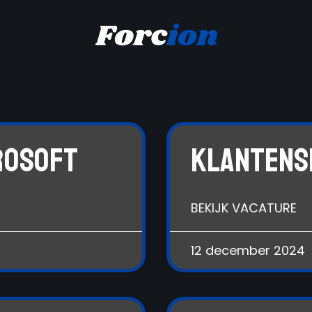
rosoft
Klantens
BEKIJK VACATURE
12 december 2024