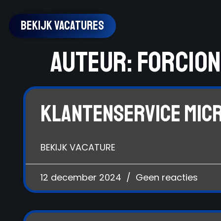
Bekijk Vacatures
Auteur:
forcion
Klantenservice Mic
BEKIJK VACATURE
12 december 2024
Geen reacties