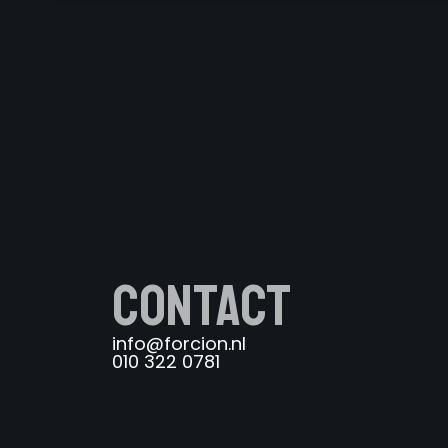
Contact
info@forcion.nl
010 322 0781