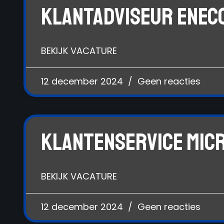
Klantadviseur Enec
BEKIJK VACATURE
12 december 2024
Geen reacties
Klantenservice Mic
BEKIJK VACATURE
12 december 2024
Geen reacties