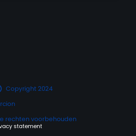
Copyright 2024
rcion
le rechten voorbehouden
ivacy statement